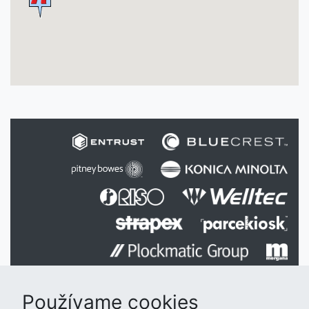
Používame cookies