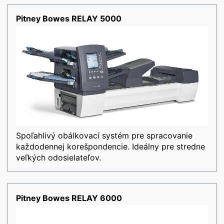
Pitney Bowes RELAY 5000
Spoľahlivý obálkovací systém pre spracovanie 
každodennej korešpondencie. Ideálny pre stredne 
veľkých odosielateľov.
Pitney Bowes RELAY 6000