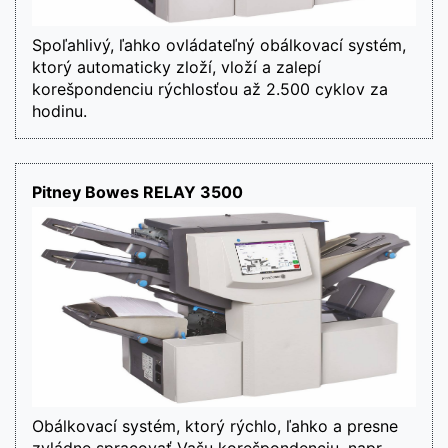
Spoľahlivý, ľahko ovládateľný obálkovací systém, 
ktorý automaticky zloží, vloží a zalepí 
korešpondenciu rýchlosťou až 2.500 cyklov za 
hodinu.
Pitney Bowes RELAY 3500
Obálkovací systém, ktorý rýchlo, ľahko a presne 