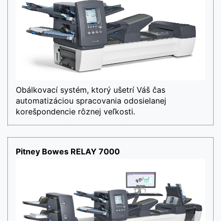
Obálkovací systém, ktorý ušetrí Váš čas 
automatizáciou spracovania odosielanej 
korešpondencie rôznej veľkosti.
Pitney Bowes RELAY 7000