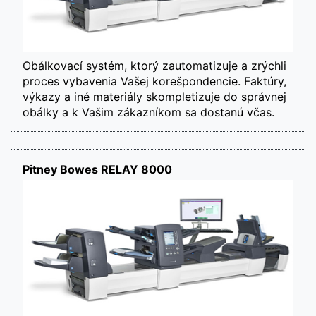
Obálkovací systém, ktorý zautomatizuje a zrýchli 
proces vybavenia Vašej korešpondencie. Faktúry, 
výkazy a iné materiály skompletizuje do správnej 
obálky a k Vašim zákazníkom sa dostanú včas.
Pitney Bowes RELAY 8000